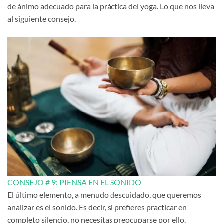
de ánimo adecuado para la práctica del yoga. Lo que nos lleva
al siguiente consejo.
CONSEJO # 9: PIENSA EN EL SONIDO
El último elemento, a menudo descuidado, que queremos
analizar es el sonido. Es decir, si prefieres practicar en
completo silencio, no necesitas preocuparse por ello.