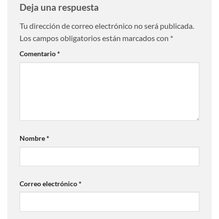
Deja una respuesta
Tu dirección de correo electrónico no será publicada.
Los campos obligatorios están marcados con
*
Comentario
*
Nombre
*
Correo electrónico
*