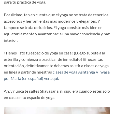
para tu práctica de yoga.
Por último, ten en cuenta que el yoga no se trata de tener los
accesorios y herramientas más modernos y elegantes. Y
tampoco se trata de lucirlos. El yoga consiste más bien en
aquietar la mente y avanzar hacia una mayor conciencia y paz
interior.
¿Tienes listo tu espacio de yoga en casa? ¡Luego súbete a la
esterilla y comienza a practicar de inmediato! Si necesitas
orientación, definitivamente deberías asistir a clases de yoga
en línea a partir de nuestras
clases de yoga Ashtanga Vinyasa
por Maria (en español) ver aquí.
Ah, y nunca te saltes Shavasana, ni siquiera cuando estés solo
en casa en tu espacio de yoga.