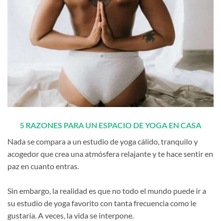
5 RAZONES PARA UN ESPACIO DE YOGA EN CASA
Nada se compara a un estudio de yoga cálido, tranquilo y
acogedor que crea una atmósfera relajante y te hace sentir en
paz en cuanto entras.
Sin embargo, la realidad es que no todo el mundo puede ir a
su estudio de yoga favorito con tanta frecuencia como le
gustaría. A veces, la vida se interpone.