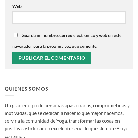
Web
Guarda mi nombre, correo electrónico y web en este
navegador para la próxima vez que comente.
QUIENES SOMOS
Un gran equipo de personas apasionadas, comprometidas y
motivadas, que se dedican a hacer lo que mejor hacemos,
servir a la comunidad de Yoga, transformar las cosas en
positivas y brindar un excelente servicio que siempre
Fluye
con amor.