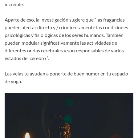
increíble.
Aparte de eso, la investigación sugiere que “las fragancias
pueden afectar directa y / o indirectamente las condiciones
psicológicas y fisiológicas de los seres humanos. También
pueden modular significativamente las actividades de
diferentes ondas cerebrales y son responsables de varios
estados del cerebro ”.
Las velas te ayudan a ponerte de buen humor en tu espacio
de yoga.