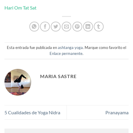
Hari Om Tat Sat
Esta entrada fue publicada en
ashtanga yoga
. Marque como favorito el
Enlace permanente
.
MARIA SASTRE
5 Cualidades de Yoga Nidra
Pranayama