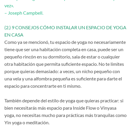
vez».
– Joseph Campbell.
(2.) 9 CONSEJOS CÓMO INSTALAR UN ESPACIO DE YOGA
EN CASA
Como ya se mencionó, tu espacio de yoga no necesariamente
tiene que ser una habitación completa en casa, puede ser un
pequeño rincón en su dormitorio, sala de estar o cualquier
otra habitación que permita suficiente espacio. No te limites
porque quieras demasiado: a veces, un nicho pequeño con
una vela y una alfombra pequeña es suficiente para darte el
espacio para concentrarte en ti mismo.
También depende del estilo de yoga que quieras practicar: si
bien necesitarás más espacio para Inside Flow o Vinyasa
yoga, no necesitas mucho para prácticas más tranquilas como
Yin yoga o meditación.