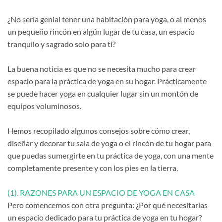
¿No sería genial tener una habitaciòn para yoga, o al menos
un pequeño rincón en algún lugar de tu casa, un espacio
tranquilo y sagrado solo para ti?
La buena noticia es que no se necesita mucho para crear
espacio para la práctica de yoga en su hogar. Prácticamente
se puede hacer yoga en cualquier lugar sin un montón de
equipos voluminosos.
Hemos recopilado algunos consejos sobre cómo crear,
diseñar y decorar tu sala de yoga o el rincón de tu hogar para
que puedas sumergirte en tu práctica de yoga, con una mente
completamente presente y con los pies en la tierra.
(1). RAZONES PARA UN ESPACIO DE YOGA EN CASA
Pero comencemos con otra pregunta: ¿Por qué necesitarías
un espacio dedicado para tu práctica de yoga en tu hogar?