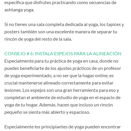
específica que disfrutes practicando como secuencias de
ashtanga yoga.
Si no tienes una sala completa dedicada al yoga, los tapices y
posters también son una excelente manera de separar tu
rincón de yoga del resto de la sala.
CONSEJO # 6: INSTALA ESPEJOS PARA LA ALINEACIÓN
Especialmente para tu práctica de yoga en casa, donde no
puedes beneficiarte de los ajustes prácticos de un profesor
de yoga experimentado, a no ser que la hagas online, es
crucial mantenerse alineado correctamente para evitar
lesiones. Los espejos son una gran herramienta para eso y
completan el ambiente de estudio de yoga en el espacio de
yoga de tu hogar. Además, hacen que incluso un rincón
pequeño se sienta más abierto y espacioso.
Especialmente los principiantes de yoga pueden encontrar