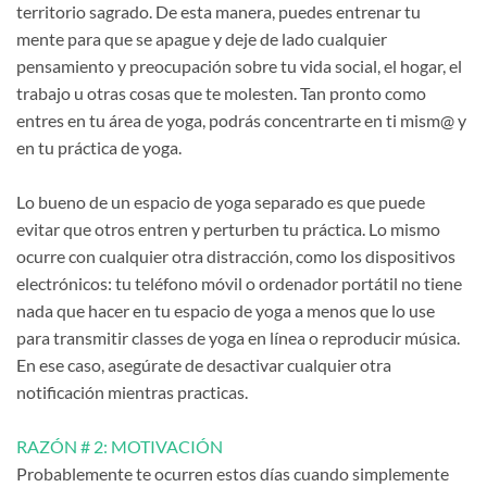
territorio sagrado. De esta manera, puedes entrenar tu
mente para que se apague y deje de lado cualquier
pensamiento y preocupación sobre tu vida social, el hogar, el
trabajo u otras cosas que te molesten. Tan pronto como
entres en tu área de yoga, podrás concentrarte en ti mism@ y
en tu práctica de yoga.
Lo bueno de un espacio de yoga separado es que puede
evitar que otros entren y perturben tu práctica. Lo mismo
ocurre con cualquier otra distracción, como los dispositivos
electrónicos: tu teléfono móvil o ordenador portátil no tiene
nada que hacer en tu espacio de yoga a menos que lo use
para transmitir classes de yoga en línea o reproducir música.
En ese caso, asegúrate de desactivar cualquier otra
notificación mientras practicas.
RAZÓN # 2: MOTIVACIÓN
Probablemente te ocurren estos días cuando simplemente