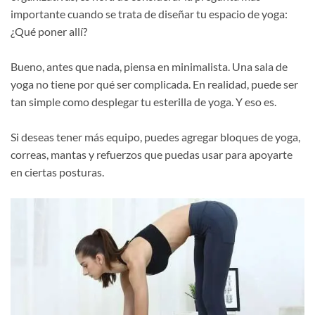
importante cuando se trata de diseñar tu espacio de yoga:
¿Qué poner allí?
Bueno, antes que nada, piensa en minimalista. Una sala de
yoga no tiene por qué ser complicada. En realidad, puede ser
tan simple como desplegar tu esterilla de yoga. Y eso es.
Si deseas tener más equipo, puedes agregar bloques de yoga,
correas, mantas y refuerzos que puedas usar para apoyarte
en ciertas posturas.