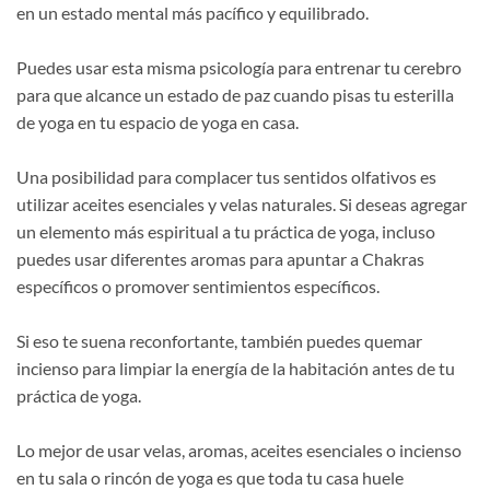
en un estado mental más pacífico y equilibrado.
Puedes usar esta misma psicología para entrenar tu cerebro
para que alcance un estado de paz cuando pisas tu esterilla
de yoga en tu espacio de yoga en casa.
Una posibilidad para complacer tus sentidos olfativos es
utilizar aceites esenciales y velas naturales. Si deseas agregar
un elemento más espiritual a tu práctica de yoga, incluso
puedes usar diferentes aromas para apuntar a Chakras
específicos o promover sentimientos específicos.
Si eso te suena reconfortante, también puedes quemar
incienso para limpiar la energía de la habitación antes de tu
práctica de yoga.
Lo mejor de usar velas, aromas, aceites esenciales o incienso
en tu sala o rincón de yoga es que toda tu casa huele