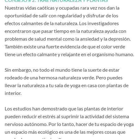
Nuestras vidas caóticas y ocupadas rara vez nos dan la
oportunidad de salir con regularidad y disfrutar de los
efectos calmantes de la naturaleza. Los investigadores
encontraron que pasar tiempo en la naturaleza ayuda con
problemas de salud mental como la ansiedad y la depresión.
También existe una fuerte evidencia de que el color verde
tiene un efecto calmante y relajante en el organismo humano.
Sin embargo, no todo el mundo tiene la suerte de estar
rodeado de una hermosa naturaleza verde. Pero puedes
llevar la naturaleza a tu sala de yoga en casa con plantas de
interior.
Los estudios han demostrado que las plantas de interior
pueden reducir el estrés al suprimir la actividad del sistema
nervioso autónomo. Por lo tanto, hacer de tu espacio de yoga
un espacio más ecológico es una de las mejores cosas que