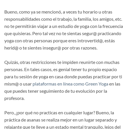
Bueno, como ya se mencionó, a veces tu horario u otras
responsabilidades como el trabajo, la familia, los amigos, etc.
no te permitirán viajar a un estudio de yoga con la frecuencia
que quisieras. Pero tal vez no te sientas segur@ practicando
yoga con otras personas porque eres introvertid@, estás
herid@ o te sientes insegur@ por otras razones.
Quizás, otras restricciones te impiden reunirte con muchas
personas. En tales casos, es genial tener tu propio espacio
para tu sesión de yoga en casa donde puedas practicar por ti
mism@ o usar
plataformas en línea como Green Yoga
en las
que puedes tener seguimiento de tu evolución por la
profesora.
Pero, ¿por qué no practicas en cualquier lugar? Bueno, la
práctica de asanas se realiza mejor en un lugar separado y
relajante que te lleve a un estado mental tranquilo, lejos del