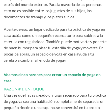
estrés del mundo exterior. Para la mayoría de las personas,
esto no es posible entre los juguetes de sus hijos, los
documentos de trabajo y los platos sucios.
Aparte de eso, un lugar dedicado para tu práctica de yoga en
casa actúa como un pequeño recordatorio para subirse a la
esterilla con regularidad. También puede motivarte y ponerte
de buen humor para pisar tu esterilla de yoga y moverte. En
pocas palabras, un espacio de yoga en casa ayuda a tu
cerebro a cambiar al «modo de yoga».
Veamos cinco razones para crear un espacio de yoga en
casa.
RAZÓN # 1: ENFOQUE
Una vez que hayas creado un lugar separado para tu práctica
de yoga, ya sea una habitación completamente separada, un
pequeño rincón o una esquina, se convertirá en tu propio