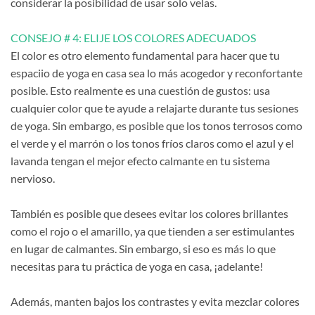
considerar la posibilidad de usar solo velas.
CONSEJO # 4: ELIJE LOS COLORES ADECUADOS
El color es otro elemento fundamental para hacer que tu
espaciio de yoga en casa sea lo más acogedor y reconfortante
posible. Esto realmente es una cuestión de gustos: usa
cualquier color que te ayude a relajarte durante tus sesiones
de yoga. Sin embargo, es posible que los tonos terrosos como
el verde y el marrón o los tonos fríos claros como el azul y el
lavanda tengan el mejor efecto calmante en tu sistema
nervioso.
También es posible que desees evitar los colores brillantes
como el rojo o el amarillo, ya que tienden a ser estimulantes
en lugar de calmantes. Sin embargo, si eso es más lo que
necesitas para tu práctica de yoga en casa, ¡adelante!
Además, manten bajos los contrastes y evita mezclar colores