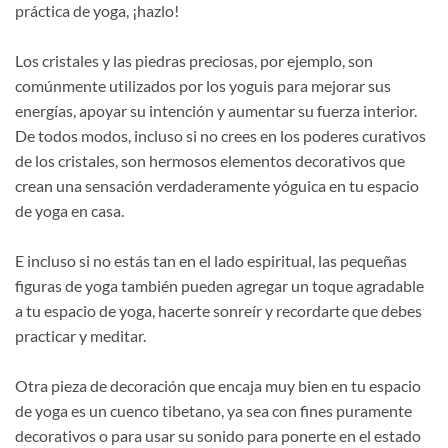
práctica de yoga, ¡hazlo!
Los cristales y las piedras preciosas, por ejemplo, son
comúnmente utilizados por los yoguis para mejorar sus
energías, apoyar su intención y aumentar su fuerza interior.
De todos modos, incluso si no crees en los poderes curativos
de los cristales, son hermosos elementos decorativos que
crean una sensación verdaderamente yóguica en tu espacio
de yoga en casa.
E incluso si no estás tan en el lado espiritual, las pequeñas
figuras de yoga también pueden agregar un toque agradable
a tu espacio de yoga, hacerte sonreír y recordarte que debes
practicar y meditar.
Otra pieza de decoración que encaja muy bien en tu espacio
de yoga es un cuenco tibetano, ya sea con fines puramente
decorativos o para usar su sonido para ponerte en el estado