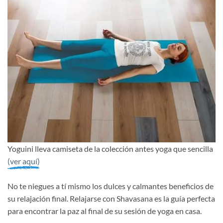
Yoguini lleva camiseta de la colección antes yoga que sencilla
(ver aquí)
No te niegues a tí mismo los dulces y calmantes beneficios de
su relajación final. Relajarse con Shavasana es la guía perfecta
para encontrar la paz al final de su sesión de yoga en casa.