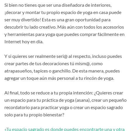
Si bien no tienes que ser una diseñadora de interiores,
¡decorar y montar tu propio espacio de yoga en casa puede
ser muy divertido! Esta es una gran oportunidad para
descubrir tu lado creativo. Más aún con todos los accesorios
y herramientas para yoga que puedes comprar fácilmente en
Internet hoy en día.
Y si quieres ser realmente seri@ al respecto, incluso puedes
crear partes de tus decoraciones tú mism@, como
atrapasueños, tapices o ganchillo. De esta manera, puedes
agregar un toque aún más personal a tu rincón de yoga.
Al final, todo se reduce a tu propia intención: ¿Quieres crear
un espacio para tu práctica de yoga (asana), crear un pequeño
recordatorio para practicar yoga o crear un espacio sagrado
solo para tu propio bienestar?
«Tu espacio sagrado es donde puedes encontrarte una y otra