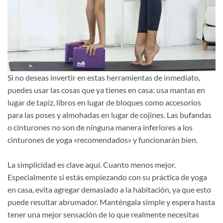
Si no deseas invertir en estas herramientas de inmediato,
puedes usar las cosas que ya tienes en casa: usa mantas en
lugar de tapiz, libros en lugar de bloques como accesorios
para las poses y almohadas en lugar de cojines. Las bufandas
o cinturones no son de ninguna manera inferiores a los
cinturones de yoga «recomendados» y funcionarán bien.
La simplicidad es clave aquí. Cuanto menos mejor.
Especialmente si estás empiezando con su práctica de yoga
en casa, evita agregar demasiado a la habitación, ya que esto
puede resultar abrumador. Manténgala simple y espera hasta
tener una mejor sensación de lo que realmente necesitas