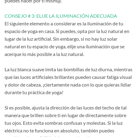
puedes hacer por ti mism@.
CONSEJO # 3: ELIJE LA ILUMINACIÓN ADECUADA
El siguiente elemento a considerar es la iluminación de tu
espacio de yoga en casa. Si puedes, opta por la luz natural en
lugar de la luz artificial. Sin embargo, si no hay luz solar
natural en tu espacio de yoga, elije una iluminación que se
acerque lo más posible a la luz natural.
La luz blanca suave imita las bombillas de luz diurna, mientras
que las luces artificiales brillantes pueden causar fatiga visual
y dolor de cabeza, ¡ciertamente nada con lo que quieras lidiar
durante tu práctica de yoga!
Si es posible, ajusta la dirección de las luces del techo de tal
manera que brillen sobre ti en lugar de directamente sobre
tus ojos. Esto evita sombras confusas y molestas. Si la luz
eléctrica no te funciona en absoluto, también puedes