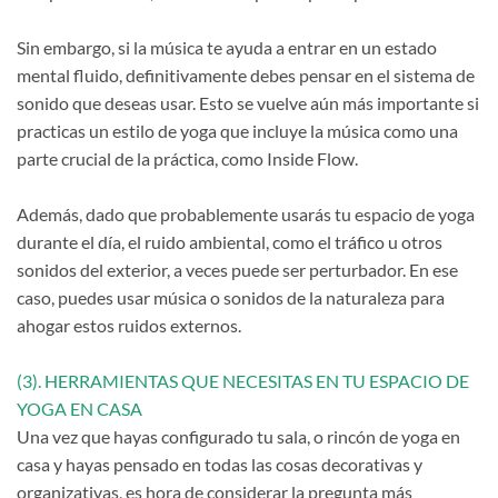
Sin embargo, si la música te ayuda a entrar en un estado
mental fluido, definitivamente debes pensar en el sistema de
sonido que deseas usar. Esto se vuelve aún más importante si
practicas un estilo de yoga que incluye la música como una
parte crucial de la práctica, como Inside Flow.
Además, dado que probablemente usarás tu espacio de yoga
durante el día, el ruido ambiental, como el tráfico u otros
sonidos del exterior, a veces puede ser perturbador. En ese
caso, puedes usar música o sonidos de la naturaleza para
ahogar estos ruidos externos.
(3). HERRAMIENTAS QUE NECESITAS EN TU ESPACIO DE
YOGA EN CASA
Una vez que hayas configurado tu sala, o rincón de yoga en
casa y hayas pensado en todas las cosas decorativas y
organizativas, es hora de considerar la pregunta más