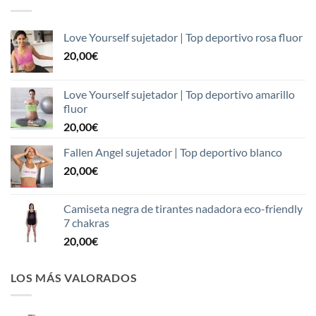
Love Yourself sujetador | Top deportivo rosa fluor
20,00
€
Love Yourself sujetador | Top deportivo amarillo
fluor
20,00
€
Fallen Angel sujetador | Top deportivo blanco
20,00
€
Camiseta negra de tirantes nadadora eco-friendly
7 chakras
20,00
€
LOS MÁS VALORADOS