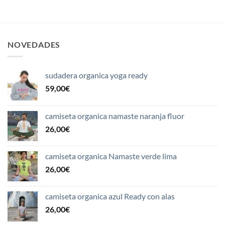
NOVEDADES
sudadera organica yoga ready
59,00
€
camiseta organica namaste naranja fluor
26,00
€
camiseta organica Namaste verde lima
26,00
€
camiseta organica azul Ready con alas
26,00
€