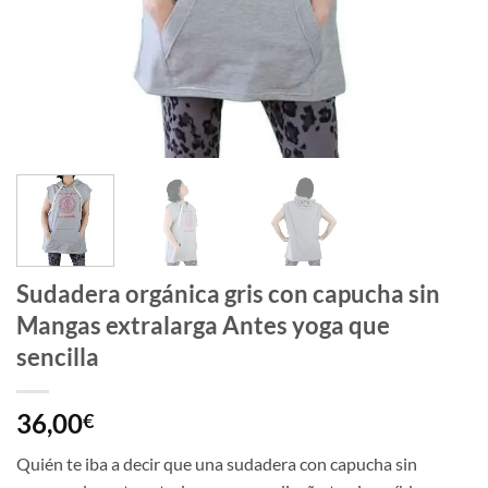
Sudadera orgánica gris con capucha sin
Mangas extralarga Antes yoga que
sencilla
36,00
€
Quién te iba a decir que una sudadera con capucha sin