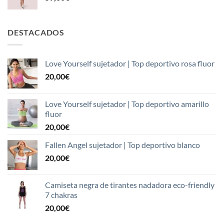
DESTACADOS
Love Yourself sujetador | Top deportivo rosa fluor
20,00
€
Love Yourself sujetador | Top deportivo amarillo
fluor
20,00
€
Fallen Angel sujetador | Top deportivo blanco
20,00
€
Camiseta negra de tirantes nadadora eco-friendly
7 chakras
20,00
€