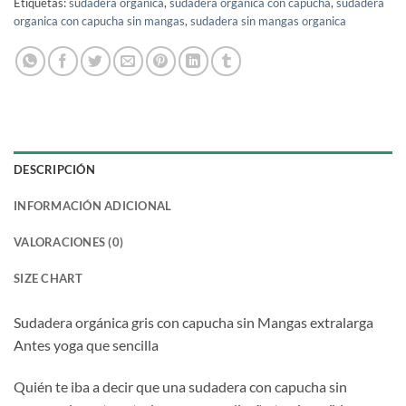
Etiquetas:
sudadera organica
,
sudadera organica con capucha
,
sudadera
organica con capucha sin mangas
,
sudadera sin mangas organica
DESCRIPCIÓN
INFORMACIÓN ADICIONAL
VALORACIONES (0)
SIZE CHART
Sudadera orgánica gris con capucha sin Mangas extralarga
Antes yoga que sencilla
Quién te iba a decir que una sudadera con capucha sin