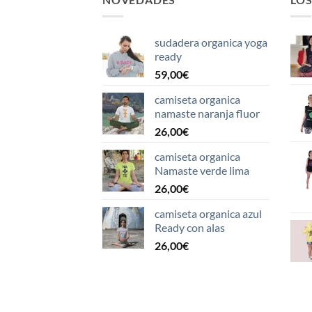
sudadera organica yoga
ready
59,00
€
camiseta organica
namaste naranja fluor
26,00
€
camiseta organica
Namaste verde lima
26,00
€
camiseta organica azul
Ready con alas
26,00
€