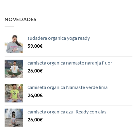
NOVEDADES
sudadera organica yoga ready
59,00
€
camiseta organica namaste naranja fluor
26,00
€
camiseta organica Namaste verde lima
26,00
€
camiseta organica azul Ready con alas
26,00
€