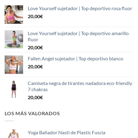
Love Yourself sujetador | Top deportivo rosa fluor
20,00
€
Love Yourself sujetador | Top deportivo amarillo
fluor
20,00
€
Fallen Angel sujetador | Top deportivo blanco
20,00
€
Camiseta negra de tirantes nadadora eco-friendly
7 chakras
20,00
€
LOS MÁS VALORADOS
Yoga Bañador Nasti de Plastic Fuscia