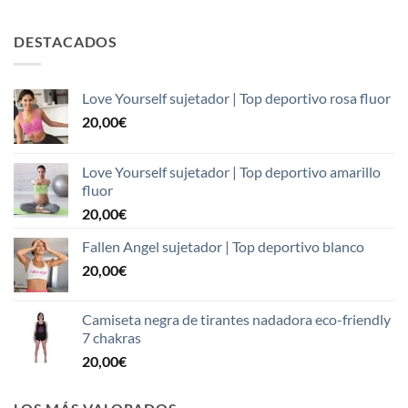
DESTACADOS
Love Yourself sujetador | Top deportivo rosa fluor
20,00
€
Love Yourself sujetador | Top deportivo amarillo
fluor
20,00
€
Fallen Angel sujetador | Top deportivo blanco
20,00
€
Camiseta negra de tirantes nadadora eco-friendly
7 chakras
20,00
€