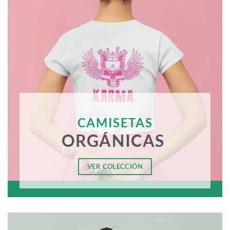
CAMISETAS
ORGÁNICAS
VER COLECCIÓN