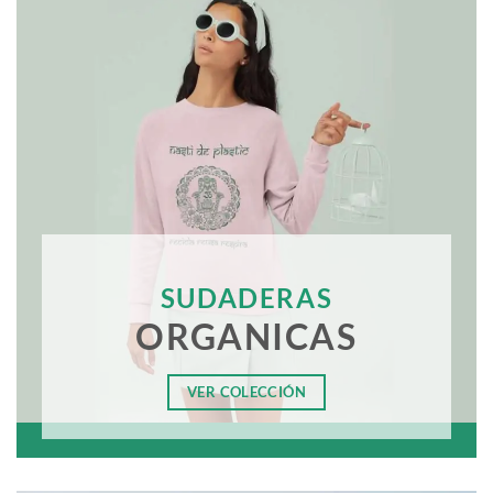
SUDADERAS
ORGANICAS
VER COLECCIÓN