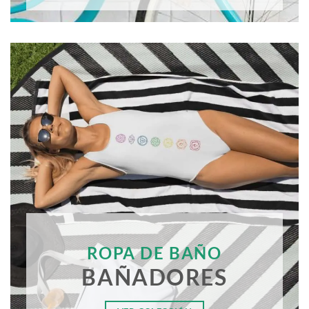
ROPA DE BAÑO
BAÑADORES