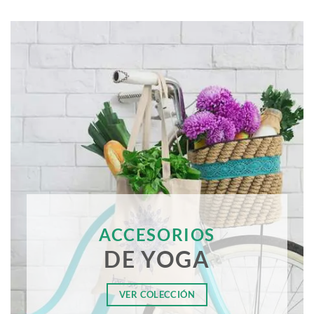
ACCESORIOS
DE YOGA
VER COLECCIÓN