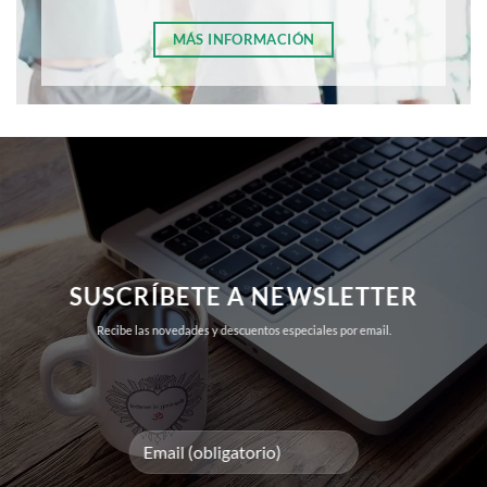
MÁS INFORMACIÓN
SUSCRÍBETE A NEWSLETTER
Recibe las novedades y descuentos especiales por email.