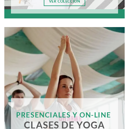
VER COLECCIÓN
PRESENCIALES Y ON-LINE
CLASES DE YOGA