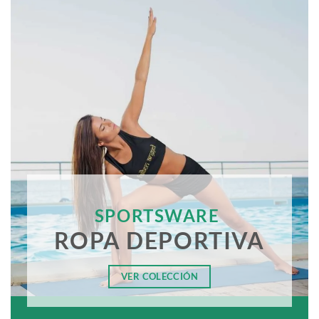
SPORTSWARE
ROPA DEPORTIVA
VER COLECCIÓN