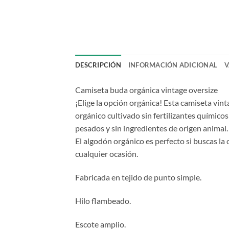
DESCRIPCIÓN
INFORMACIÓN ADICIONAL
V
Camiseta buda orgánica vintage oversize
¡Elige la opción orgánica! Esta camiseta vi
orgánico cultivado sin fertilizantes químicos
pesados y sin ingredientes de origen animal.
El algodón orgánico es perfecto si buscas la
cualquier ocasión.
Fabricada en tejido de punto simple.
Hilo flambeado.
Escote amplio.