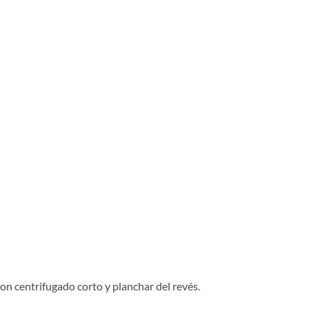
n centrifugado corto y planchar del revés.