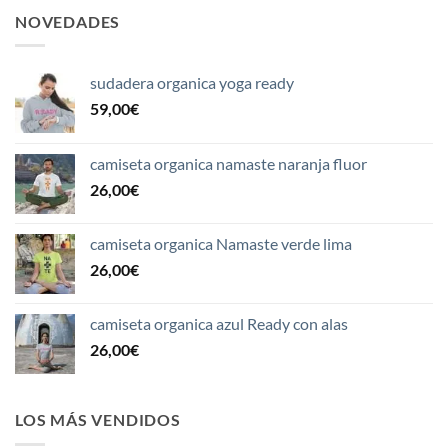
NOVEDADES
sudadera organica yoga ready
59,00
€
camiseta organica namaste naranja fluor
26,00
€
camiseta organica Namaste verde lima
26,00
€
camiseta organica azul Ready con alas
26,00
€
LOS MÁS VENDIDOS