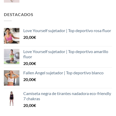
DESTACADOS
Love Yourself sujetador | Top deportivo rosa fluor
20,00
€
Love Yourself sujetador | Top deportivo amarillo
fluor
20,00
€
Fallen Angel sujetador | Top deportivo blanco
20,00
€
Camiseta negra de tirantes nadadora eco-friendly
7 chakras
20,00
€