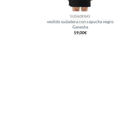
+
SUDADERAS
vestido sudadera con capucha negro
Ganesha
59,00
€