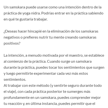
Un samskara puede usarse como una intención dentro de la
práctica de yoga nidra. Podrías entrar en la práctica sabiendo
en qué te gustaría trabajar.
¿Deseas hacer hincapié en la eliminación de los samskaras
negativos o prefieres nutrir tu mente creando samskaras
positivos?
La intención, a menudo motivada por el maestro, se establece
al comienzo de la práctica. Cuando surge un samskara
durante la práctica, puedes tocar los sentimientos que surgen
y luego permitirte experimentar cada vez más estos
sentimientos.
Al trabajar con este método (y sentirte seguro durante todo
el viaje), con cada práctica posterior te sumerges más
profundamente en un samskara, puedes comprender mejor
tu reacción y, en última instancia, puedes permitir que el