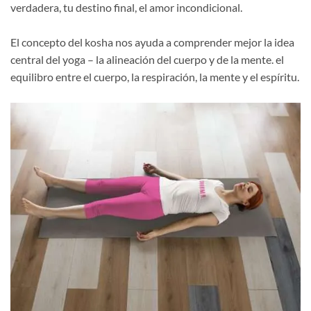
verdadera, tu destino final, el amor incondicional.
El concepto del kosha nos ayuda a comprender mejor la idea
central del yoga – la alineación del cuerpo y de la mente. el
equilibro entre el cuerpo, la respiración, la mente y el espíritu.