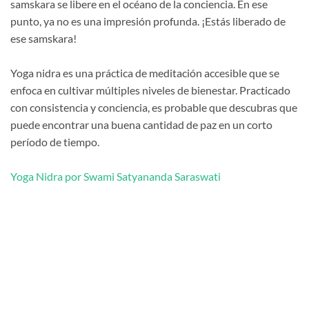
samskara se libere en el océano de la conciencia. En ese
punto, ya no es una impresión profunda. ¡Estás liberado de
ese samskara!
Yoga nidra es una práctica de meditación accesible que se
enfoca en cultivar múltiples niveles de bienestar. Practicado
con consistencia y conciencia, es probable que descubras que
puede encontrar una buena cantidad de paz en un corto
período de tiempo.
Yoga Nidra por Swami Satyananda Saraswati