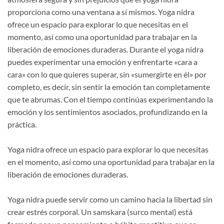
proporciona como una ventana a sí mismos. Yoga nidra
ofrece un espacio para explorar lo que necesitas en el
momento, así como una oportunidad para trabajar en la
liberación de emociones duraderas. Durante el yoga nidra
puedes experimentar una emoción y enfrentarte «cara a
cara» con lo que quieres superar, sin «sumergirte en él» por
completo, es decir, sin sentir la emoción tan completamente
que te abrumas. Con el tiempo continúas experimentando la
emoción y los sentimientos asociados, profundizando en la
práctica.
Yoga nidra ofrece un espacio para explorar lo que necesitas
en el momento, así como una oportunidad para trabajar en la
liberación de emociones duraderas.
Yoga nidra puede servir como un camino hacia la libertad sin
crear estrés corporal. Un samskara (surco mental) está