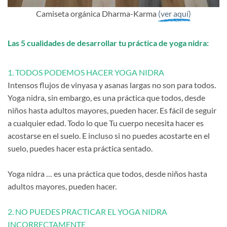
Camiseta orgánica Dharma-Karma
(ver aquí)
Las 5 cualidades de desarrollar tu práctica de yoga nidra:
1. TODOS PODEMOS HACER YOGA NIDRA
Intensos flujos de vinyasa y asanas largas no son para todos.
Yoga nidra, sin embargo, es una práctica que todos, desde
niños hasta adultos mayores, pueden hacer. Es fácil de seguir
a cualquier edad. Todo lo que Tu cuerpo necesita hacer es
acostarse en el suelo. E incluso si no puedes acostarte en el
suelo, puedes hacer esta práctica sentado.
Yoga nidra … es una práctica que todos, desde niños hasta
adultos mayores, pueden hacer.
2. NO PUEDES PRACTICAR EL YOGA NIDRA
INCORRECTAMENTE