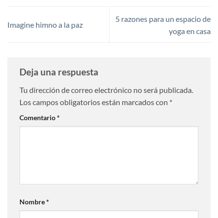
5 razones para un espacio de
Imagine himno a la paz
yoga en casa
Deja una respuesta
Tu dirección de correo electrónico no será publicada.
Los campos obligatorios están marcados con
*
Comentario
*
Nombre
*