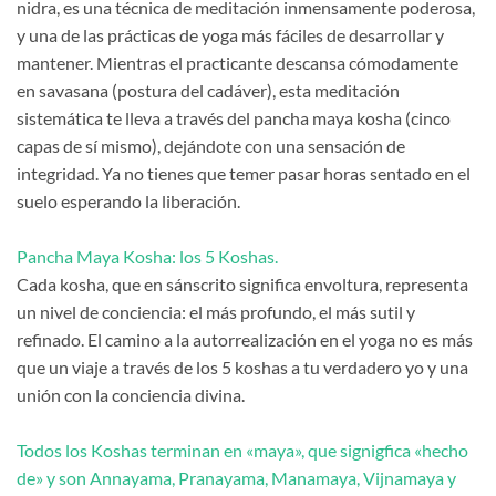
nidra, es una técnica de meditación inmensamente poderosa,
y una de las prácticas de yoga más fáciles de desarrollar y
mantener. Mientras el practicante descansa cómodamente
en savasana (postura del cadáver), esta meditación
sistemática te lleva a través del pancha maya kosha (cinco
capas de sí mismo), dejándote con una sensación de
integridad. Ya no tienes que temer pasar horas sentado en el
suelo esperando la liberación.
Pancha Maya Kosha: los 5 Koshas.
Cada kosha, que en sánscrito significa envoltura, representa
un nivel de conciencia: el más profundo, el más sutil y
refinado. El camino a la autorrealización en el yoga no es más
que un viaje a través de los 5 koshas a tu verdadero yo y una
unión con la conciencia divina.
Todos los Koshas terminan en «maya», que signigfica «hecho
de» y son Annayama, Pranayama, Manamaya, Vijnamaya y