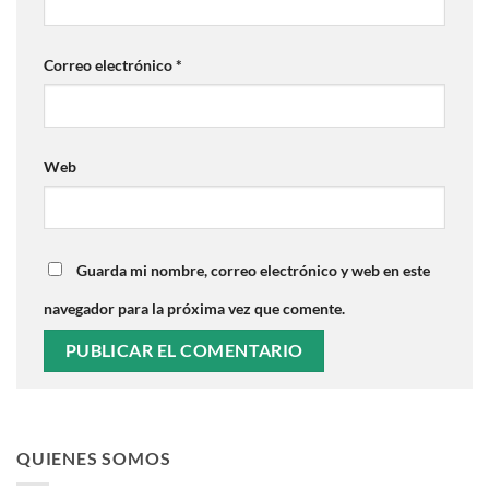
Correo electrónico
*
Web
Guarda mi nombre, correo electrónico y web en este
navegador para la próxima vez que comente.
QUIENES SOMOS