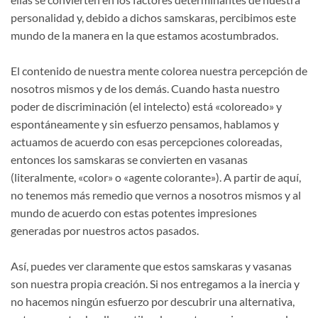
personalidad y, debido a dichos samskaras, percibimos este
mundo de la manera en la que estamos acostumbrados.
El contenido de nuestra mente colorea nuestra percepción de
nosotros mismos y de los demás. Cuando hasta nuestro
poder de discriminación (el intelecto) está «coloreado» y
espontáneamente y sin esfuerzo pensamos, hablamos y
actuamos de acuerdo con esas percepciones coloreadas,
entonces los samskaras se convierten en vasanas
(literalmente, «color» o «agente colorante»). A partir de aquí,
no tenemos más remedio que vernos a nosotros mismos y al
mundo de acuerdo con estas potentes impresiones
generadas por nuestros actos pasados.
Así, puedes ver claramente que estos samskaras y vasanas
son nuestra propia creación. Si nos entregamos a la inercia y
no hacemos ningún esfuerzo por descubrir una alternativa,