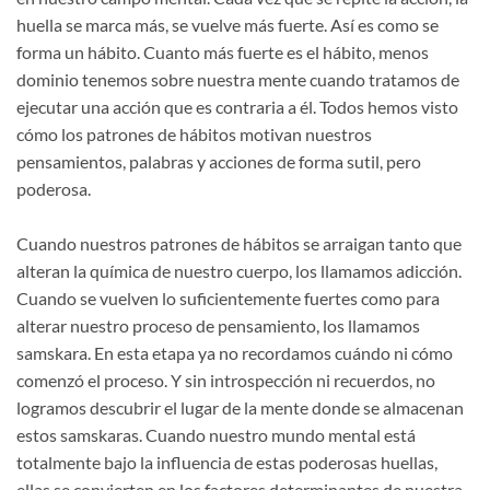
huella se marca más, se vuelve más fuerte. Así es como se
forma un hábito. Cuanto más fuerte es el hábito, menos
dominio tenemos sobre nuestra mente cuando tratamos de
ejecutar una acción que es contraria a él. Todos hemos visto
cómo los patrones de hábitos motivan nuestros
pensamientos, palabras y acciones de forma sutil, pero
poderosa.
Cuando nuestros patrones de hábitos se arraigan tanto que
alteran la química de nuestro cuerpo, los llamamos adicción.
Cuando se vuelven lo suficientemente fuertes como para
alterar nuestro proceso de pensamiento, los llamamos
samskara. En esta etapa ya no recordamos cuándo ni cómo
comenzó el proceso. Y sin introspección ni recuerdos, no
logramos descubrir el lugar de la mente donde se almacenan
estos samskaras. Cuando nuestro mundo mental está
totalmente bajo la influencia de estas poderosas huellas,
ellas se convierten en los factores determinantes de nuestra