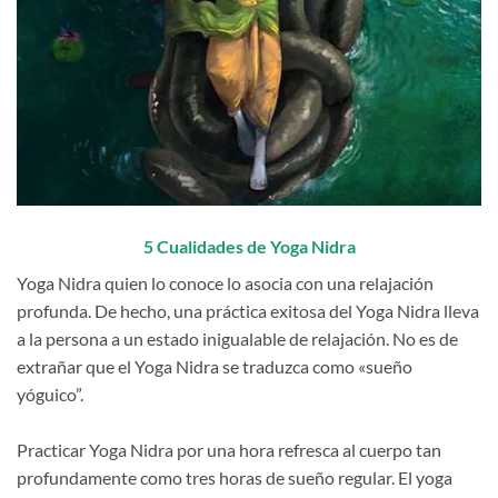
5 Cualidades de Yoga Nidra
Yoga Nidra quien lo conoce lo asocia con una relajación
profunda. De hecho, una práctica exitosa del Yoga Nidra lleva
a la persona a un estado inigualable de relajación. No es de
extrañar que el Yoga Nidra se traduzca como «sueño
yóguico”.
Practicar Yoga Nidra por una hora refresca al cuerpo tan
profundamente como tres horas de sueño regular. El yoga